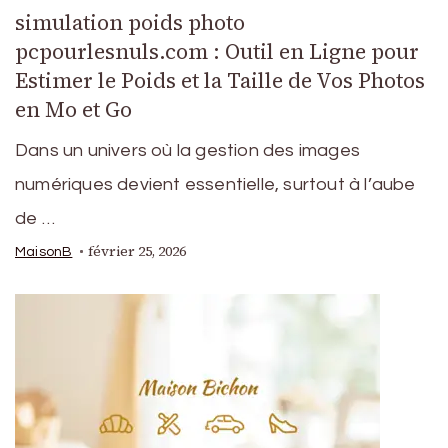
simulation poids photo
pcpourlesnuls.com​ : Outil en Ligne pour
Estimer le Poids et la Taille de Vos Photos
en Mo et Go
Dans un univers où la gestion des images
numériques devient essentielle, surtout à l’aube
de …
février 25, 2026
MaisonB