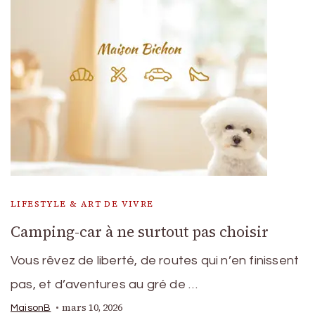
LIFESTYLE & ART DE VIVRE
Camping-car à ne surtout pas choisir
Vous rêvez de liberté, de routes qui n’en finissent
pas, et d’aventures au gré de …
mars 10, 2026
MaisonB