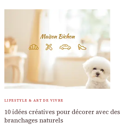
LIFESTYLE & ART DE VIVRE
10 idées créatives pour décorer avec des
branchages naturels