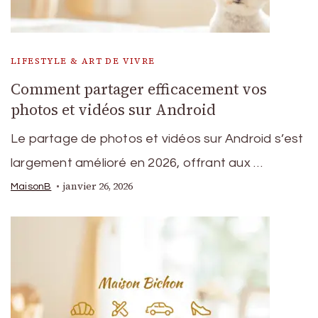
LIFESTYLE & ART DE VIVRE
Comment partager efficacement vos
photos et vidéos sur Android
Le partage de photos et vidéos sur Android s’est
largement amélioré en 2026, offrant aux …
janvier 26, 2026
MaisonB