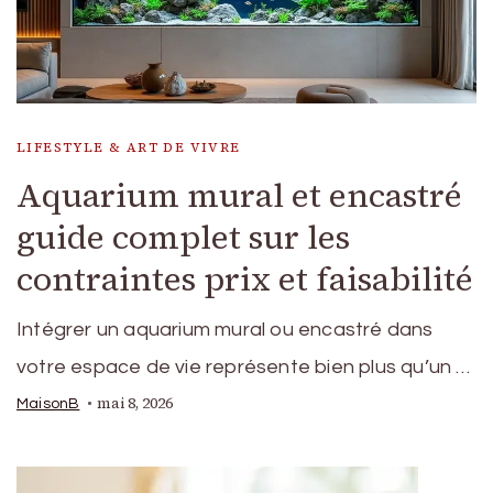
LIFESTYLE & ART DE VIVRE
Aquarium mural et encastré
guide complet sur les
contraintes prix et faisabilité
Intégrer un aquarium mural ou encastré dans
votre espace de vie représente bien plus qu’un …
mai 8, 2026
MaisonB