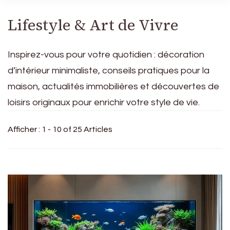
Lifestyle & Art de Vivre
Inspirez-vous pour votre quotidien : décoration
d’intérieur minimaliste, conseils pratiques pour la
maison, actualités immobilières et découvertes de
loisirs originaux pour enrichir votre style de vie.
Afficher : 1 - 10 of 25 Articles