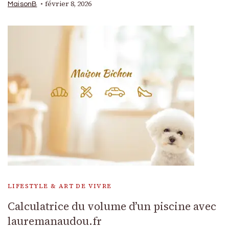
février 8, 2026
MaisonB
LIFESTYLE & ART DE VIVRE
Calculatrice du volume d’un piscine avec
lauremanaudou.fr