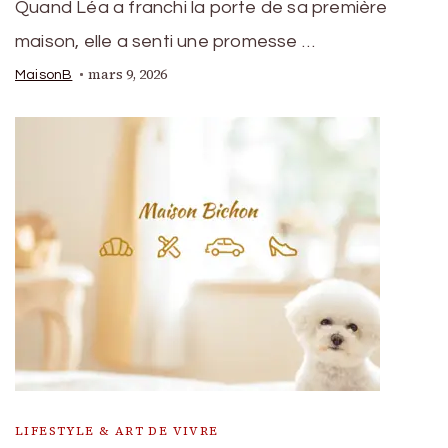
Quand Léa a franchi la porte de sa première
maison, elle a senti une promesse …
mars 9, 2026
MaisonB
LIFESTYLE & ART DE VIVRE