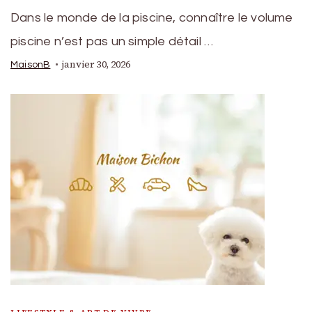
Dans le monde de la piscine, connaître le volume
piscine n’est pas un simple détail …
janvier 30, 2026
MaisonB