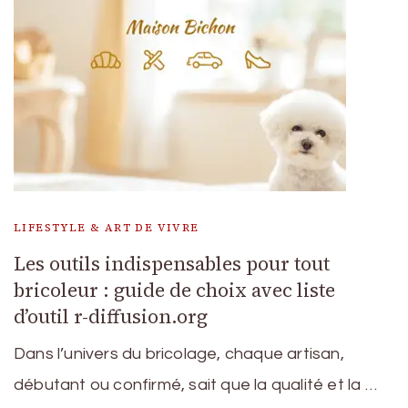
LIFESTYLE & ART DE VIVRE
Les outils indispensables pour tout
bricoleur : guide de choix avec liste
d’outil r-diffusion.org
Dans l’univers du bricolage, chaque artisan,
débutant ou confirmé, sait que la qualité et la …