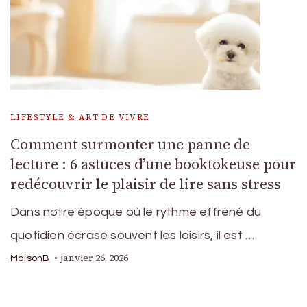
LIFESTYLE & ART DE VIVRE
Comment surmonter une panne de
lecture : 6 astuces d’une booktokeuse pour
redécouvrir le plaisir de lire sans stress
Dans notre époque où le rythme effréné du
quotidien écrase souvent les loisirs, il est …
janvier 26, 2026
MaisonB