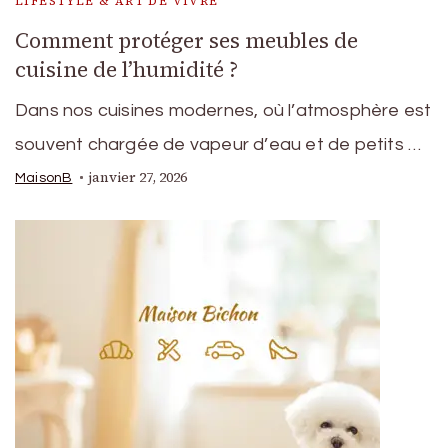
LIFESTYLE & ART DE VIVRE
Comment protéger ses meubles de
cuisine de l’humidité ?
Dans nos cuisines modernes, où l’atmosphère est
souvent chargée de vapeur d’eau et de petits …
janvier 27, 2026
MaisonB