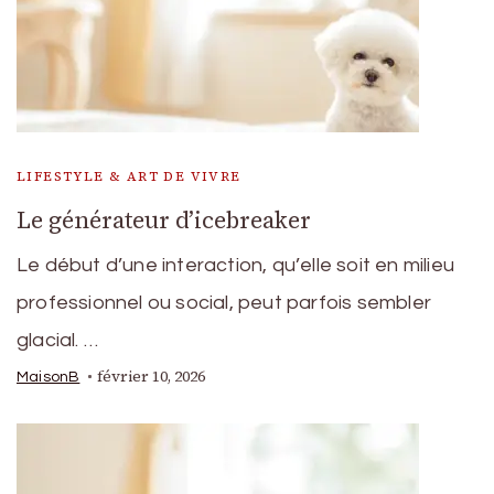
LIFESTYLE & ART DE VIVRE
Le générateur d’icebreaker
Le début d’une interaction, qu’elle soit en milieu
professionnel ou social, peut parfois sembler
glacial. …
février 10, 2026
MaisonB