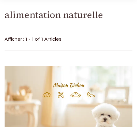
alimentation naturelle
Afficher : 1 - 1 of 1 Articles