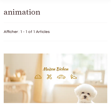
animation
Afficher : 1 - 1 of 1 Articles