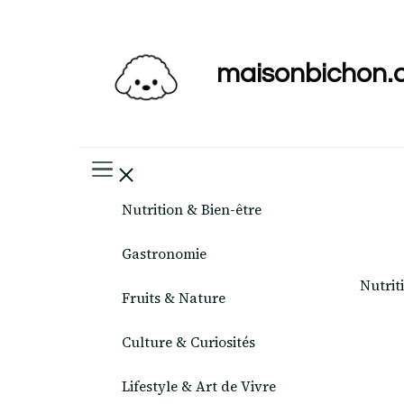
maisonbichon.
Nutrition & Bien-être
Gastronomie
Nutrit
Fruits & Nature
Culture & Curiosités
Lifestyle & Art de Vivre