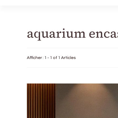
aquarium enca
Afficher : 1 - 1 of 1 Articles