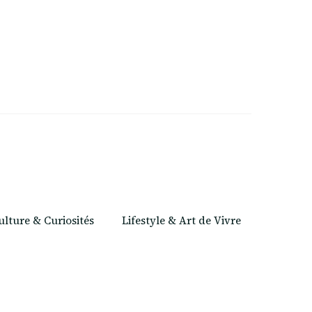
ulture & Curiosités
Lifestyle & Art de Vivre