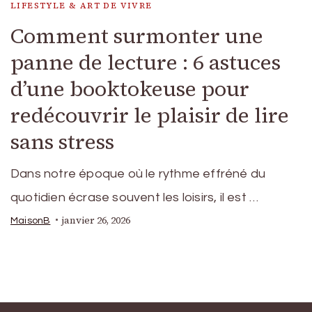
LIFESTYLE & ART DE VIVRE
Comment surmonter une
panne de lecture : 6 astuces
d’une booktokeuse pour
redécouvrir le plaisir de lire
sans stress
Dans notre époque où le rythme effréné du
quotidien écrase souvent les loisirs, il est …
janvier 26, 2026
MaisonB