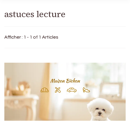
astuces lecture
Afficher : 1 - 1 of 1 Articles