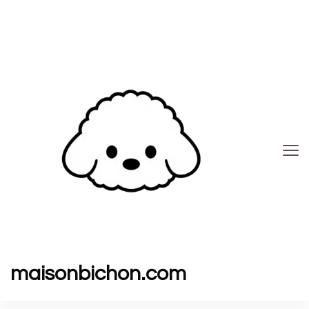
maisonbichon.com