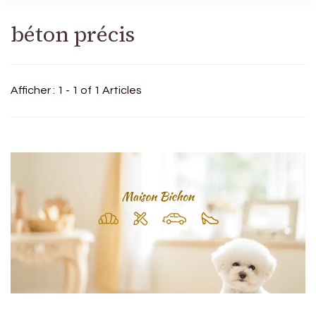
béton précis
Afficher : 1 - 1 of 1 Articles