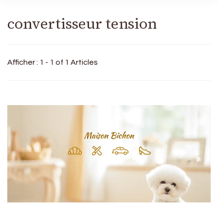
convertisseur tension
Afficher : 1 - 1 of 1 Articles