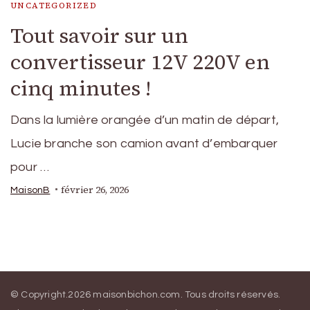
UNCATEGORIZED
Tout savoir sur un
convertisseur 12V 220V en
cinq minutes !
Dans la lumière orangée d’un matin de départ,
Lucie branche son camion avant d’embarquer
pour …
février 26, 2026
MaisonB
© Copyright.2026
maisonbichon.com
. Tous droits réservés.