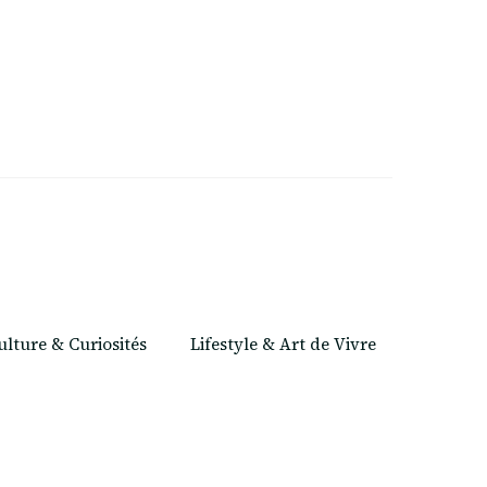
ulture & Curiosités
Lifestyle & Art de Vivre