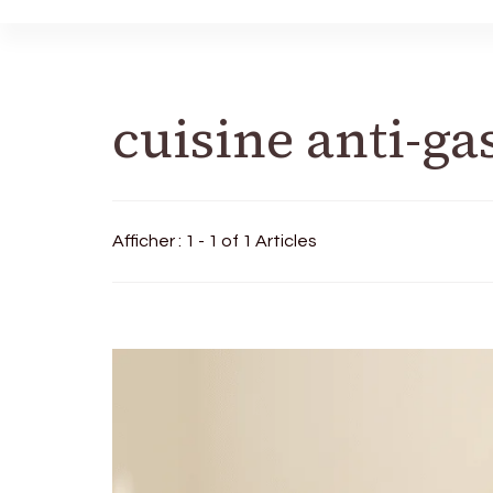
cuisine anti-ga
Afficher : 1 - 1 of 1 Articles