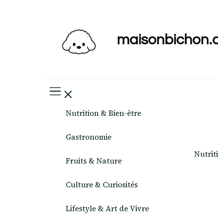
maisonbichon.
Nutrition & Bien-être
Gastronomie
Nutrit
Fruits & Nature
Culture & Curiosités
Lifestyle & Art de Vivre