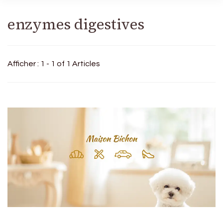
enzymes digestives
Afficher : 1 - 1 of 1 Articles