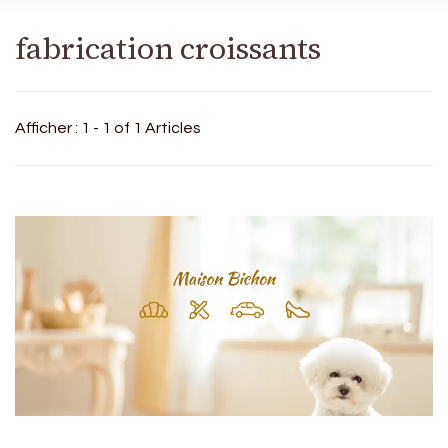
fabrication croissants
Afficher : 1 - 1 of 1 Articles