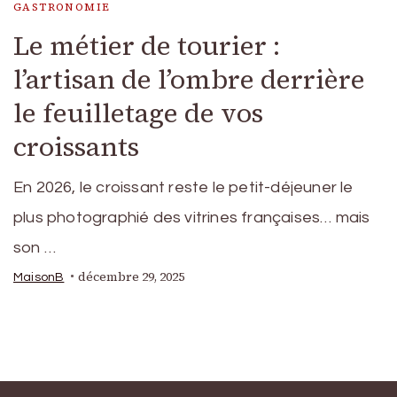
GASTRONOMIE
Le métier de tourier :
l’artisan de l’ombre derrière
le feuilletage de vos
croissants
En 2026, le croissant reste le petit-déjeuner le
plus photographié des vitrines françaises… mais
son …
décembre 29, 2025
MaisonB