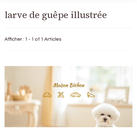
larve de guêpe illustrée
Afficher : 1 - 1 of 1 Articles