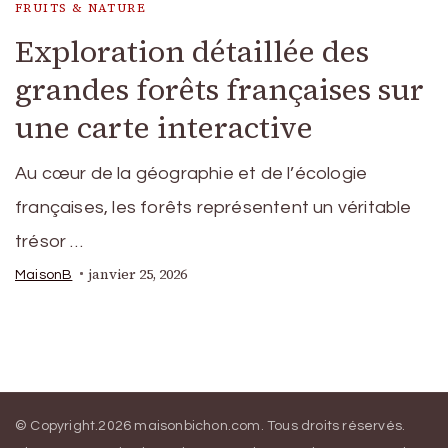
FRUITS & NATURE
Exploration détaillée des
grandes forêts françaises sur
une carte interactive
Au cœur de la géographie et de l’écologie
françaises, les forêts représentent un véritable
trésor …
janvier 25, 2026
MaisonB
© Copyright.2026
maisonbichon.com
. Tous droits réservés.