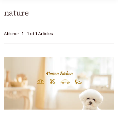
nature
Afficher : 1 - 1 of 1 Articles