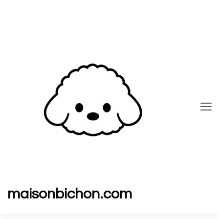
maisonbichon.com