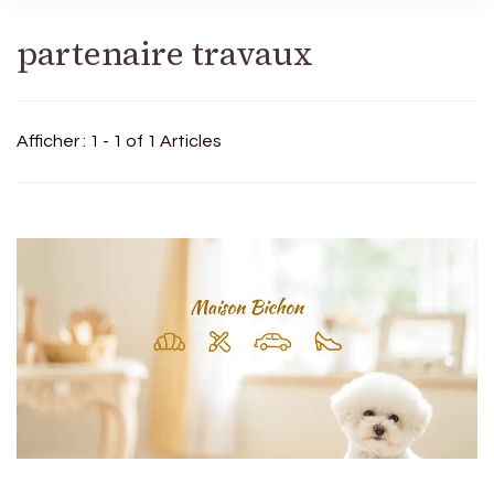
partenaire travaux
Afficher : 1 - 1 of 1 Articles