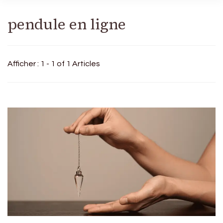
pendule en ligne
Afficher : 1 - 1 of 1 Articles