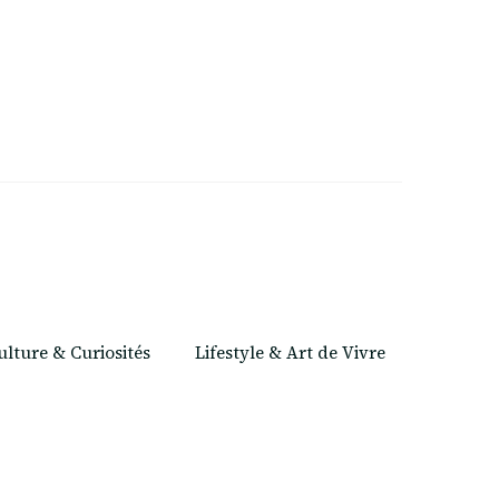
ulture & Curiosités
Lifestyle & Art de Vivre