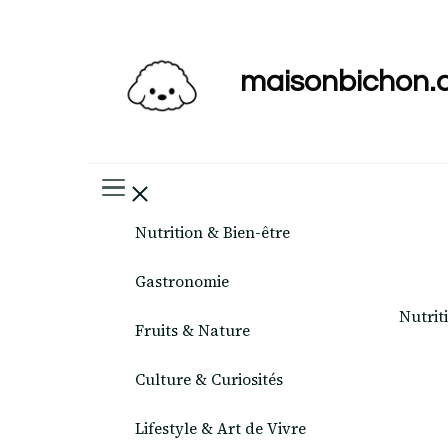
maisonbichon.
Nutrition & Bien-être
Gastronomie
Nutrit
Fruits & Nature
Culture & Curiosités
Lifestyle & Art de Vivre