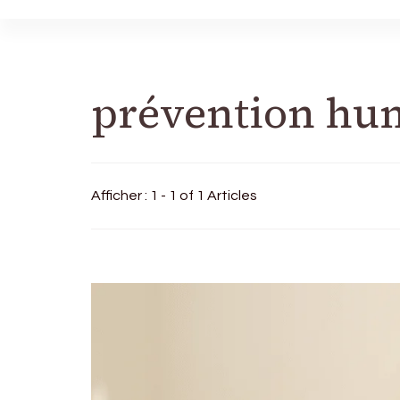
prévention hu
Afficher : 1 - 1 of 1 Articles