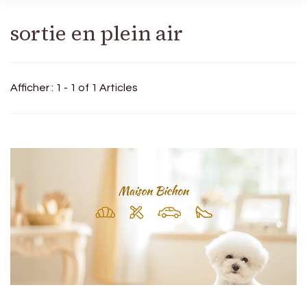
sortie en plein air
Afficher : 1 - 1 of 1 Articles