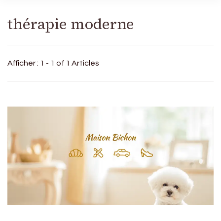
thérapie moderne
Afficher : 1 - 1 of 1 Articles