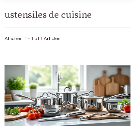
ustensiles de cuisine
Afficher : 1 - 1 of 1 Articles