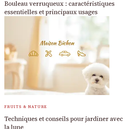
Bouleau verruqueux : caractéristiques
essentielles et principaux usages
FRUITS & NATURE
Techniques et conseils pour jardiner avec
la lune