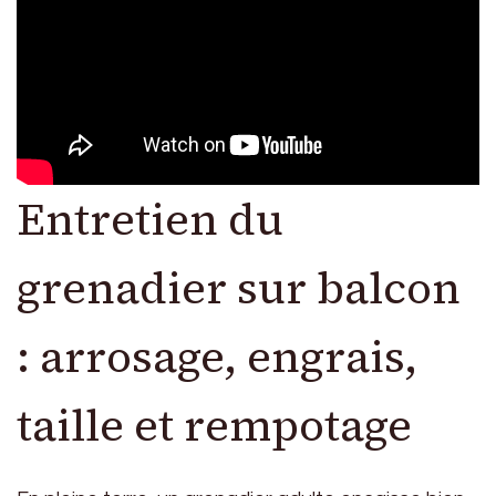
Entretien du
grenadier sur balcon
: arrosage, engrais,
taille et rempotage