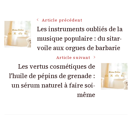
Navigation
Article précédent
Les instruments oubliés de la
musique populaire : du sitar-
des
voile aux orgues de barbarie
articles
Article suivant
Les vertus cosmétiques de
l’huile de pépins de grenade :
un sérum naturel à faire soi-
même