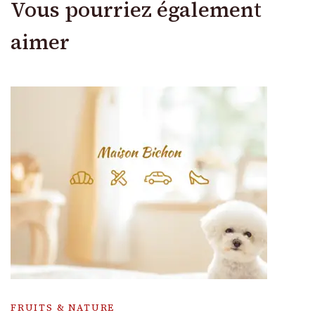
Vous pourriez également
aimer
FRUITS & NATURE