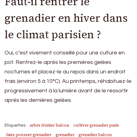
Faut-il rentrer le
grenadier en hiver dans
le climat parisien ?
Oui, c’est vivement conseillé pour une culture en
pot. Rentrez-le après les premières gelées
nocturnes et placez-le au repos dans un endroit
frais (environ 5 à 10°C). Au printemps, réhabituez-le
progressivement à la lumière avant de le ressortir
après les dernières gelées.
arbre fruitier balcon
cultiver grenadier paris
Étiquettes :
faire pousser grenadier
grenadier
grenadier balcon