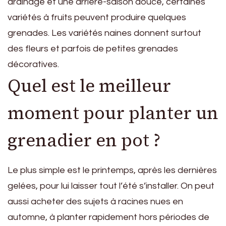
drainage et une arrière-saison douce, certaines
variétés à fruits peuvent produire quelques
grenades. Les variétés naines donnent surtout
des fleurs et parfois de petites grenades
décoratives.
Quel est le meilleur
moment pour planter un
grenadier en pot ?
Le plus simple est le printemps, après les dernières
gelées, pour lui laisser tout l’été s’installer. On peut
aussi acheter des sujets à racines nues en
automne, à planter rapidement hors périodes de