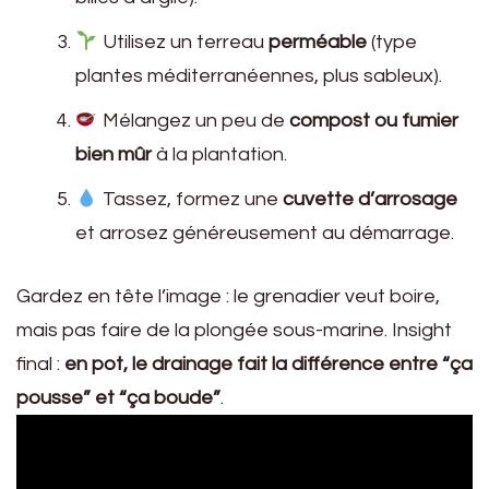
Utilisez un terreau
perméable
(type
plantes méditerranéennes, plus sableux).
Mélangez un peu de
compost ou fumier
bien mûr
à la plantation.
Tassez, formez une
cuvette d’arrosage
et arrosez généreusement au démarrage.
Gardez en tête l’image : le grenadier veut boire,
mais pas faire de la plongée sous-marine. Insight
final :
en pot, le drainage fait la différence entre “ça
pousse” et “ça boude”
.