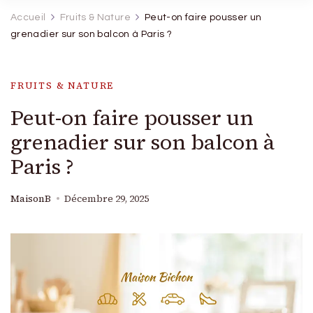
Accueil
Fruits & Nature
Peut-on faire pousser un
grenadier sur son balcon à Paris ?
FRUITS & NATURE
Peut-on faire pousser un
grenadier sur son balcon à
Paris ?
MaisonB
Décembre 29, 2025