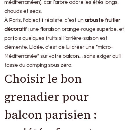
méditerranéen), car l’arbre adore les étés longs,
chauds et secs.
À Paris, l’objectif réaliste, c’est un
arbuste fruitier
décoratif
: une floraison orange-rouge superbe, et
parfois quelques fruits si l’arrière-saison est
clémente. L’idée, c’est de lui créer une “micro-
Méditerranée” sur votre balcon… sans exiger qu’il
fasse du camping sous zéro.
Choisir le bon
grenadier pour
balcon parisien :