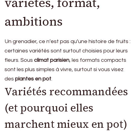
variétés, format,
ambitions
Un grenadier, ce n’est pas qu’une histoire de fruits :
certaines variétés sont surtout choisies pour leurs
fleurs. Sous
climat parisien
, les formats compacts
sont les plus simples à vivre, surtout si vous visez
des
plantes en pot
.
Variétés recommandées
(et pourquoi elles
marchent mieux en pot)