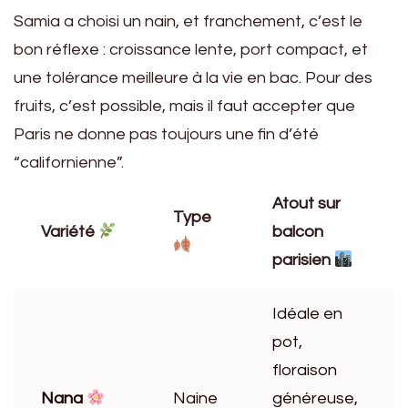
Samia a choisi un nain, et franchement, c’est le
bon réflexe : croissance lente, port compact, et
une tolérance meilleure à la vie en bac. Pour des
fruits, c’est possible, mais il faut accepter que
Paris ne donne pas toujours une fin d’été
“californienne”.
Atout sur
Type
Variété
balcon
parisien
Idéale en
pot,
floraison
Nana
Naine
généreuse,