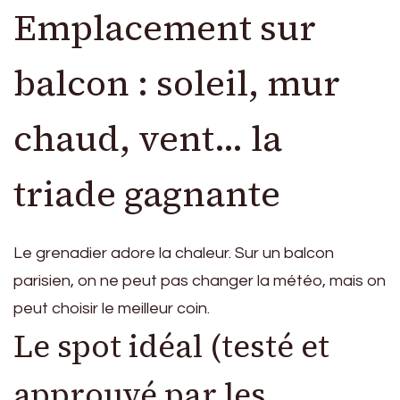
Emplacement sur
balcon : soleil, mur
chaud, vent… la
triade gagnante
Le grenadier adore la chaleur. Sur un balcon
parisien, on ne peut pas changer la météo, mais on
peut choisir le meilleur coin.
Le spot idéal (testé et
approuvé par les