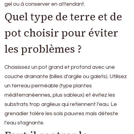
gel ou à conserver en attendant.
Quel type de terre et de
pot choisir pour éviter
les problèmes ?
Choisissez un pot grand et profond avec une
couche drainante (billes d’argile ou galets). Utilisez
un terreau perméable (type plantes
méditerranéennes, plus sableux) et évitez les
substrats trop argileux qui retiennent l’eau. Le
grenadier tolère les sols pauvres mais déteste
l’eau stagnante.