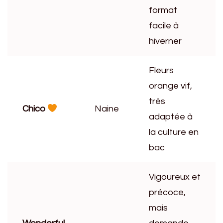
format
facile à
hiverner
Fleurs
orange vif,
très
Chico
Naine
adaptée à
la culture en
bac
Vigoureux et
précoce,
mais