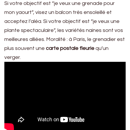
Si votre objectif est “je veux une grenade pour
mon yaourt”, visez un balcon très ensoleillé et
acceptez l’aléa. Si votre objectif est “je veux une
plante spectaculaire”, les variétés naines sont vos
meilleures alliées. Moralité : à Paris, le grenadier est
plus souvent une
carte postale fleurie
qu’un
verger.