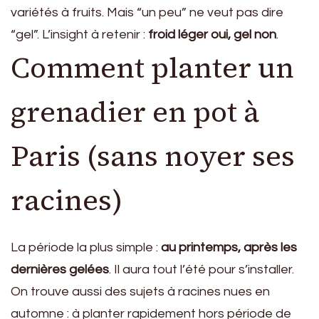
variétés à fruits. Mais “un peu” ne veut pas dire
“gel”. L’insight à retenir :
froid léger oui, gel non
.
Comment planter un
grenadier en pot à
Paris (sans noyer ses
racines)
La période la plus simple :
au printemps, après les
dernières gelées
. Il aura tout l’été pour s’installer.
On trouve aussi des sujets à racines nues en
automne : à planter rapidement hors période de