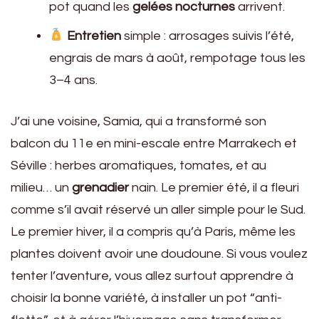
pot quand les
gelées nocturnes
arrivent.
Entretien
simple : arrosages suivis l’été,
engrais de mars à août, rempotage tous les
3–4 ans.
J’ai une voisine, Samia, qui a transformé son
balcon du 11e en mini-escale entre Marrakech et
Séville : herbes aromatiques, tomates, et au
milieu… un
grenadier
nain. Le premier été, il a fleuri
comme s’il avait réservé un aller simple pour le Sud.
Le premier hiver, il a compris qu’à Paris, même les
plantes doivent avoir une doudoune. Si vous voulez
tenter l’aventure, vous allez surtout apprendre à
choisir la bonne variété, à installer un pot “anti-