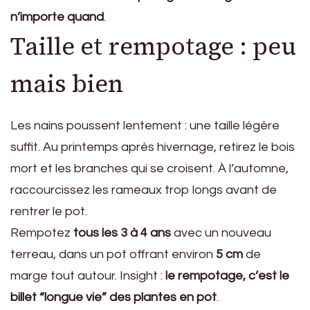
n’importe quand
.
Taille et rempotage : peu
mais bien
Les nains poussent lentement : une taille légère
suffit. Au printemps après hivernage, retirez le bois
mort et les branches qui se croisent. À l’automne,
raccourcissez les rameaux trop longs avant de
rentrer le pot.
Rempotez
tous les 3 à 4 ans
avec un nouveau
terreau, dans un pot offrant environ
5 cm
de
marge tout autour. Insight :
le rempotage, c’est le
billet “longue vie” des plantes en pot
.