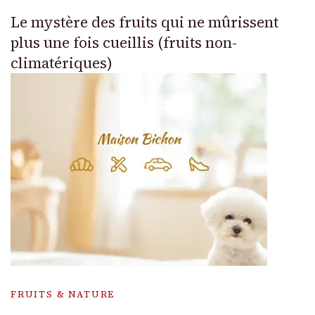
Le mystère des fruits qui ne mûrissent
plus une fois cueillis (fruits non-
climatériques)
FRUITS & NATURE