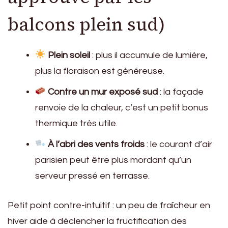
balcons plein sud)
Plein soleil
: plus il accumule de lumière,
plus la floraison est généreuse.
Contre un mur exposé sud
: la façade
renvoie de la chaleur, c’est un petit bonus
thermique très utile.
À l’abri des vents froids
: le courant d’air
parisien peut être plus mordant qu’un
serveur pressé en terrasse.
Petit point contre-intuitif : un peu de fraîcheur en
hiver aide à déclencher la fructification des