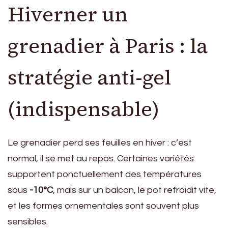
Hiverner un
grenadier à Paris : la
stratégie anti-gel
(indispensable)
Le grenadier perd ses feuilles en hiver : c’est
normal, il se met au repos. Certaines variétés
supportent ponctuellement des températures
sous
-10°C
, mais sur un balcon, le pot refroidit vite,
et les formes ornementales sont souvent plus
sensibles.