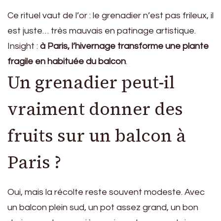
Ce rituel vaut de l’or : le grenadier n’est pas frileux, il
est juste… très mauvais en patinage artistique.
Insight :
à Paris, l’hivernage transforme une plante
fragile en habituée du balcon
.
Un grenadier peut-il
vraiment donner des
fruits sur un balcon à
Paris ?
Oui, mais la récolte reste souvent modeste. Avec
un balcon plein sud, un pot assez grand, un bon