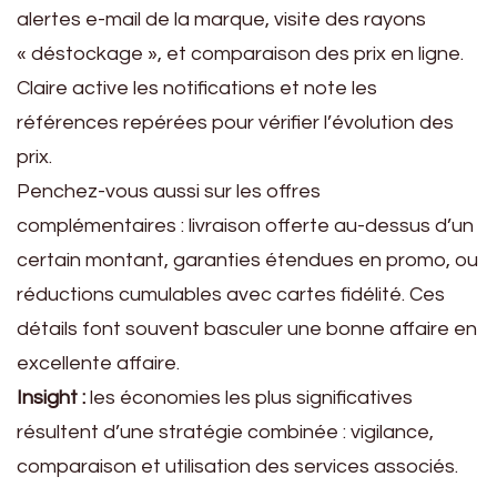
alertes e-mail de la marque, visite des rayons
« déstockage », et comparaison des prix en ligne.
Claire active les notifications et note les
références repérées pour vérifier l’évolution des
prix.
Penchez-vous aussi sur les offres
complémentaires : livraison offerte au-dessus d’un
certain montant, garanties étendues en promo, ou
réductions cumulables avec cartes fidélité. Ces
détails font souvent basculer une bonne affaire en
excellente affaire.
Insight :
les économies les plus significatives
résultent d’une stratégie combinée : vigilance,
comparaison et utilisation des services associés.