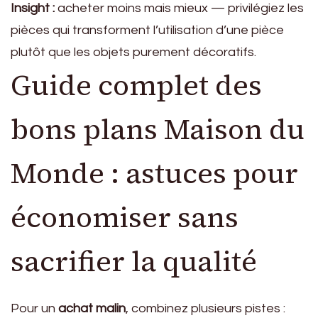
Insight :
acheter moins mais mieux — privilégiez les
pièces qui transforment l’utilisation d’une pièce
plutôt que les objets purement décoratifs.
Guide complet des
bons plans Maison du
Monde : astuces pour
économiser sans
sacrifier la qualité
Pour un
achat malin
, combinez plusieurs pistes :