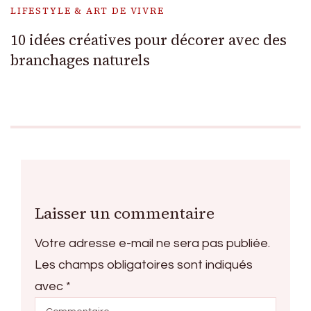
LIFESTYLE & ART DE VIVRE
10 idées créatives pour décorer avec des
branchages naturels
Laisser un commentaire
Votre adresse e-mail ne sera pas publiée.
Les champs obligatoires sont indiqués
avec
*