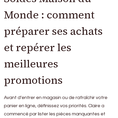
Monde : comment
préparer ses achats
et repérer les
meilleures
promotions
Avant d’entrer en magasin ou de rafraîchir votre
panier en ligne, définissez vos priorités. Claire a
commencé par lister les pièces manquantes et