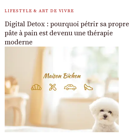
LIFESTYLE & ART DE VIVRE
Digital Detox : pourquoi pétrir sa propre
pâte à pain est devenu une thérapie
moderne