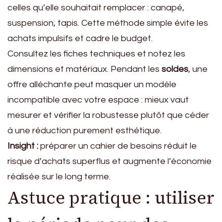
celles qu’elle souhaitait remplacer : canapé,
suspension, tapis. Cette méthode simple évite les
achats impulsifs et cadre le budget.
Consultez les fiches techniques et notez les
dimensions et matériaux. Pendant les
soldes
, une
offre alléchante peut masquer un modèle
incompatible avec votre espace : mieux vaut
mesurer et vérifier la robustesse plutôt que céder
à une réduction purement esthétique.
Insight :
préparer un cahier de besoins réduit le
risque d’achats superflus et augmente l’économie
réalisée sur le long terme.
Astuce pratique : utiliser