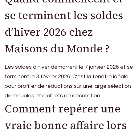
se terminent les soldes
d’hiver 2026 chez
Maisons du Monde ?
Les soldes d’hiver démarrent le 7 janvier 2026 et se
terminent le 3 février 2026. C’est la fenêtre idéale
pour profiter de réductions sur une large sélection
de meubles et d’objets de décoration.
Comment repérer une
vraie bonne affaire lors