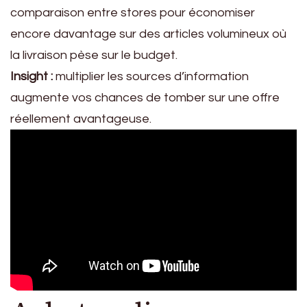
comparaison entre stores pour économiser
encore davantage sur des articles volumineux où
la livraison pèse sur le budget.
Insight :
multiplier les sources d’information
augmente vos chances de tomber sur une offre
réellement avantageuse.