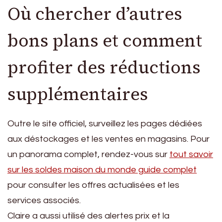
Où chercher d’autres
bons plans et comment
profiter des réductions
supplémentaires
Outre le site officiel, surveillez les pages dédiées
aux déstockages et les ventes en magasins. Pour
un panorama complet, rendez-vous sur
tout savoir
sur les soldes maison du monde guide complet
pour consulter les offres actualisées et les
services associés.
Claire a aussi utilisé des alertes prix et la