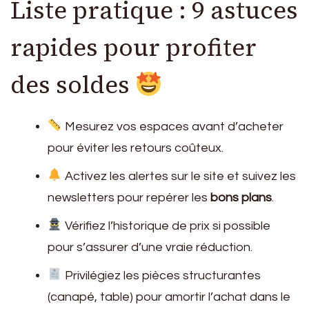
Liste pratique : 9 astuces
rapides pour profiter
des soldes
Mesurez vos espaces avant d’acheter
pour éviter les retours coûteux.
Activez les alertes sur le site et suivez les
newsletters pour repérer les
bons plans
.
Vérifiez l’historique de prix si possible
pour s’assurer d’une vraie réduction.
Privilégiez les pièces structurantes
(canapé, table) pour amortir l’achat dans le