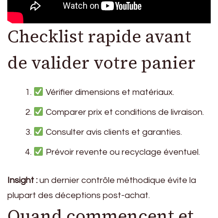
Checklist rapide avant
de valider votre panier
Vérifier dimensions et matériaux.
Comparer prix et conditions de livraison.
Consulter avis clients et garanties.
Prévoir revente ou recyclage éventuel.
Insight :
un dernier contrôle méthodique évite la
plupart des déceptions post-achat.
Quand commencent et