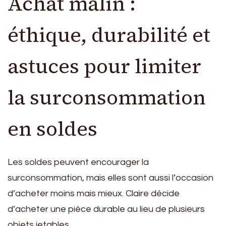
Achat malin :
éthique, durabilité et
astuces pour limiter
la surconsommation
en soldes
Les soldes peuvent encourager la
surconsommation, mais elles sont aussi l’occasion
d’acheter moins mais mieux. Claire décide
d’acheter une pièce durable au lieu de plusieurs
objets jetables.