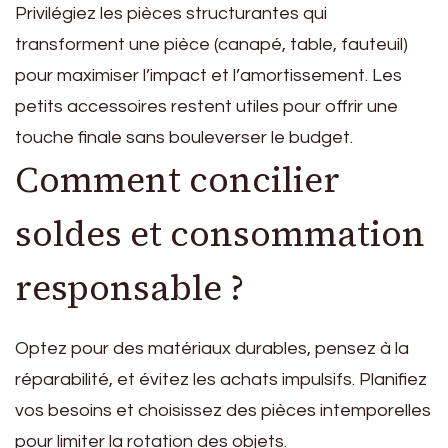
Privilégiez les pièces structurantes qui
transforment une pièce (canapé, table, fauteuil)
pour maximiser l’impact et l’amortissement. Les
petits accessoires restent utiles pour offrir une
touche finale sans bouleverser le budget.
Comment concilier
soldes et consommation
responsable ?
Optez pour des matériaux durables, pensez à la
réparabilité, et évitez les achats impulsifs. Planifiez
vos besoins et choisissez des pièces intemporelles
pour limiter la rotation des objets.