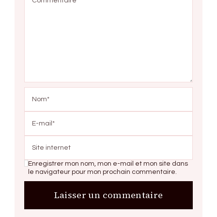
Enregistrer mon nom, mon e-mail et mon site dans
le navigateur pour mon prochain commentaire.