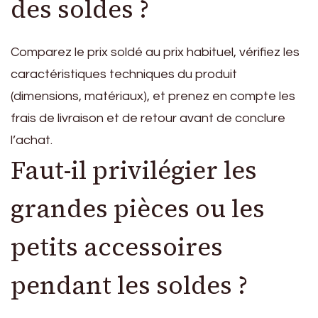
des soldes ?
Comparez le prix soldé au prix habituel, vérifiez les
caractéristiques techniques du produit
(dimensions, matériaux), et prenez en compte les
frais de livraison et de retour avant de conclure
l’achat.
Faut-il privilégier les
grandes pièces ou les
petits accessoires
pendant les soldes ?