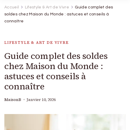
Accueil
Lifestyle & Art de Vivre
Guide complet des
soldes chez Maison du Monde : astuces et conseils à
connaître
LIFESTYLE & ART DE VIVRE
Guide complet des soldes
chez Maison du Monde :
astuces et conseils à
connaître
MaisonB
Janvier 10, 2026