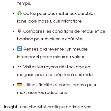
temps.
Optez pour des matériaux durables :
laine, bois massif, cuir microfibre.
Comparez les conditions de retour et de
livraison pour évaluer le coût réel.
Pensez à la revente : un meuble
intemporel garde mieux sa valeur.
Visitez les rayons déstockage en
magasin pour des pépites à prix réduit.
Utilisez fidélité et codes promo pour
maximiser les réductions.
Insight :
une checklist pratique optimise vos