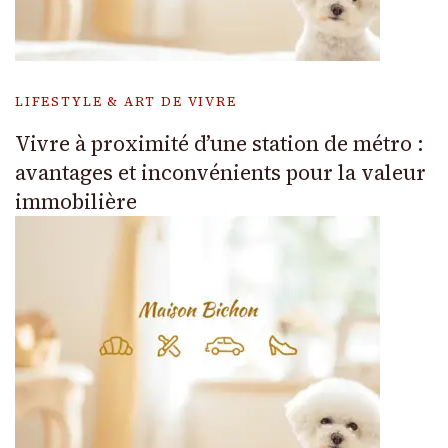
LIFESTYLE & ART DE VIVRE
Vivre à proximité d’une station de métro :
avantages et inconvénients pour la valeur
immobilière