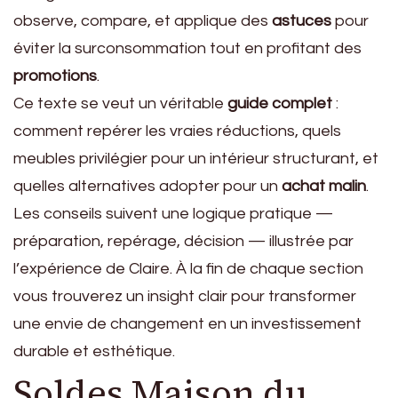
observe, compare, et applique des
astuces
pour
éviter la surconsommation tout en profitant des
promotions
.
Ce texte se veut un véritable
guide complet
:
comment repérer les vraies réductions, quels
meubles privilégier pour un intérieur structurant, et
quelles alternatives adopter pour un
achat malin
.
Les conseils suivent une logique pratique —
préparation, repérage, décision — illustrée par
l’expérience de Claire. À la fin de chaque section
vous trouverez un insight clair pour transformer
une envie de changement en un investissement
durable et esthétique.
Soldes Maison du