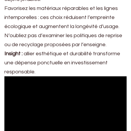
Favorisez les matériaux réparables et les lignes
intemporelles : ces choix réduisent l’empreinte
écologique et augmentent la longévité d’usage.
N’oubliez pas d’examiner les politiques de reprise
ou de recyclage proposées par l’enseigne.
Insight :
allier esthétique et durabilité transforme
une dépense ponctuelle en investissement
responsable.