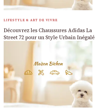
LIFESTYLE & ART DE VIVRE
Découvrez les Chaussures Adidas La
Street 72 pour un Style Urbain Inégalé