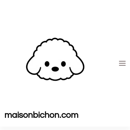
maisonbichon.com