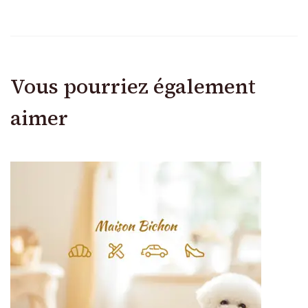
Vous pourriez également
aimer