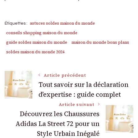
astuces soldes maison du monde
Étiquettes :
conseils shopping maison du monde
guide soldes maison du monde
maison du monde bons plans
soldes maison du monde 2024
Navigation
Article précédent
Tout savoir sur la déclaration
d’expertise : guide complet
des
Article suivant
articles
Découvrez les Chaussures
Adidas La Street 72 pour un
Style Urbain Inégalé