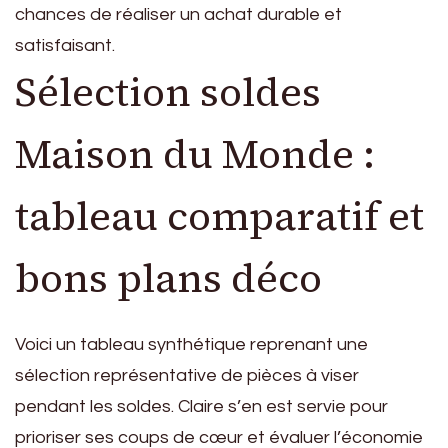
chances de réaliser un achat durable et
satisfaisant.
Sélection soldes
Maison du Monde :
tableau comparatif et
bons plans déco
Voici un tableau synthétique reprenant une
sélection représentative de pièces à viser
pendant les soldes. Claire s’en est servie pour
prioriser ses coups de cœur et évaluer l’économie