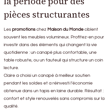
la période pour des
pièces structurantes
Les
promotions
chez
Maison du Monde
ciblent
souvent les meubles volumineux. Profitez-en pour
investir dans des éléments qui changent la vie
quotidienne : un canapé plus confortable, une
table robuste, ou un fauteuil qui structure un coin
lecture.
Claire a choisi un canapé à meilleur soutien
pendant les soldes et a réinvesti l’économie
obtenue dans un tapis en laine durable. Résultat :
confort et style renouvelés sans compromis sur la
qualité.